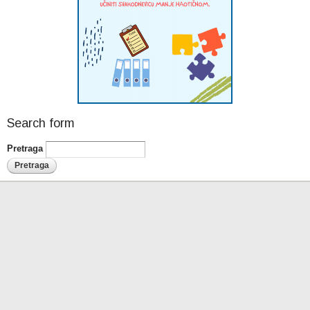
Search form
Pretraga