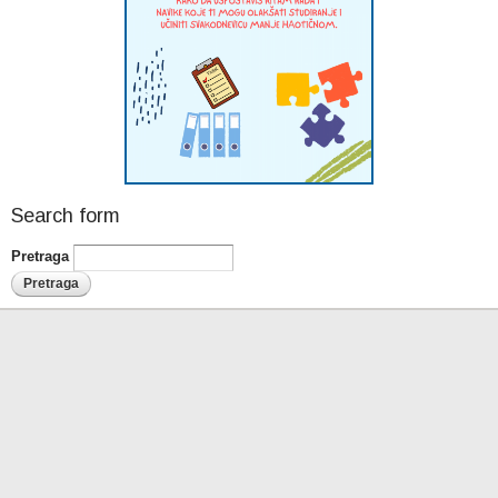
Search form
Pretraga