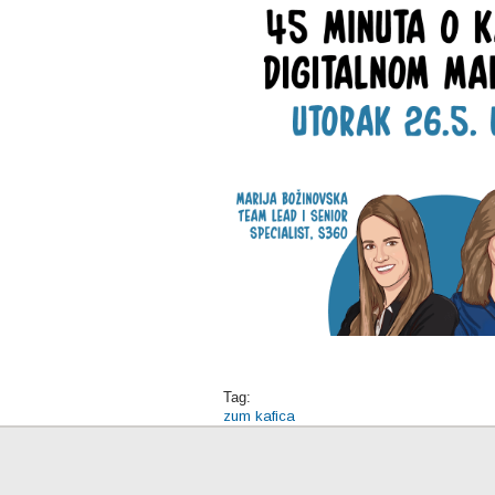
Tag:
zum kafica