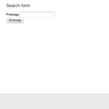
Search form
Pretraga