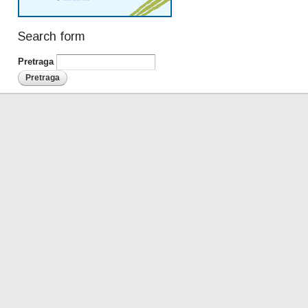
Search form
Pretraga