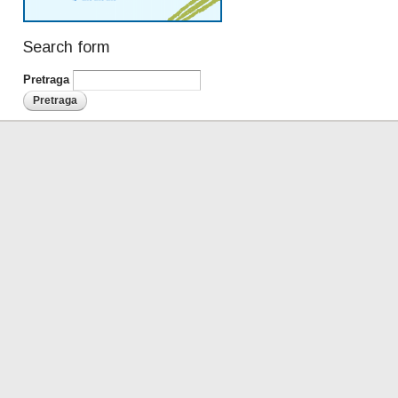
Search form
Pretraga