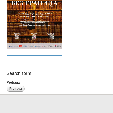
Search form
Pretraga